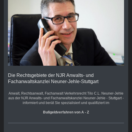
Die Rechtsgebiete der NJR Anwalts- und
Fachanwaltskanzlei Neuner-Jehle-Stuttgart
Anwalt, Rechtsanwalt,
Fachanwalt Verkehrsrecht
Tilo C.L. Neuner-Jehle
aus der NJR Anwalts- und Fachanwaltskanzlei Neuner-Jehle - Stuttgart -
informiert und berät Sie spezialisiert und qualifiziert im
Bußgeldverfahren von A - Z