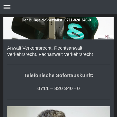
Der Bußgeld-Spezialist 0711-820 340-0
Anwalt Verkehrsrecht, Rechtsanwalt
Verkehrsrecht, Fachanwalt Verkehrsrecht
Telefonische Sofortauskunft:
0711 – 820 340 - 0