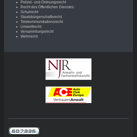
Polizei- und Ordnungsrecht
Recht des Öffentlichen Dienstes
Schulrecht
Staatsbürgerschaftsrecht
Telekommunikationsrecht
Umweltrecht
Versammlungsrecht
Wehrrecht