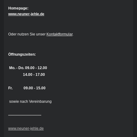
Homepage:
www.neuner-jehle.de
Oder nutzen Sie unser
Kontaktformular
.
Öffnungszeiten:
Mo. - Do.
09.00 - 12.00
14.00 - 17.00
Fr. 09.00 - 15.00
sowie nach Vereinbarung
---------------------------
www.neuner-jehle.de