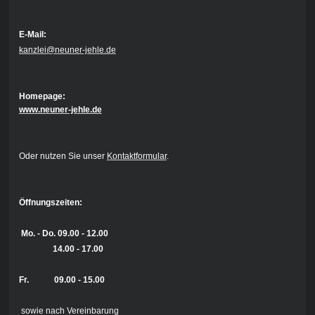
E-Mail:
kanzlei@neuner-jehle.de
Homepage:
www.neuner-jehle.de
Oder nutzen Sie unser
Kontaktformular
.
Öffnungszeiten:
Mo. - Do.
09.00 - 12.00
14.00 - 17.00
Fr. 09.00 - 15.00
sowie nach Vereinbarung