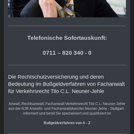
Telefonische Sofortauskunft:
0711 – 820 340 - 0
Die Rechtschutzversicherung und deren
Bedeutung im Bußgeldverfahren von Fachanwalt
für Verkehrsrecht Tilo C.L. Neuner-Jehle
Anwalt, Rechtsanwalt,
Fachanwalt Verkehrsrecht
Tilo C.L. Neuner-Jehle
aus der NJR Anwalts- und Fachanwaltskanzlei Neuner-Jehle - Stuttgart -
informiert und berät Sie spezialisiert und qualifiziert im
Bußgeldverfahren von A - Z