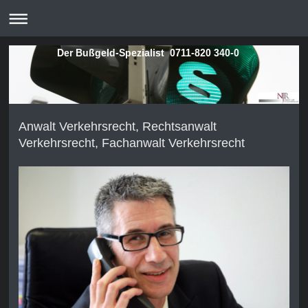
Der Bußgeld-Spezialist 0711-820 340-0
Anwalt Verkehrsrecht, Rechtsanwalt
Verkehrsrecht, Fachanwalt Verkehrsrecht