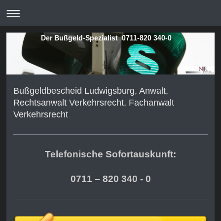
Der Bußgeld-Spezialist 0711-820 340-0
Bußgeldbescheid Ludwigsburg, Anwalt,
Rechtsanwalt Verkehrsrecht, Fachanwalt
Verkehrsrecht
Telefonische Sofortauskunft:
0711 – 820 340 - 0