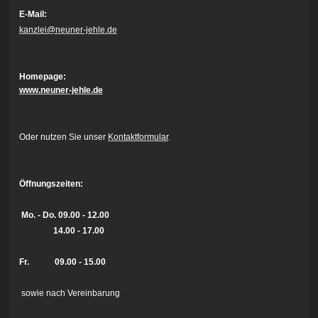
E-Mail:
kanzlei@neuner-jehle.de
Homepage:
www.neuner-jehle.de
Oder nutzen Sie unser
Kontaktformular
.
Öffnungszeiten:
Mo. - Do.
09.00 - 12.00
14.00 - 17.00
Fr. 09.00 - 15.00
sowie nach Vereinbarung