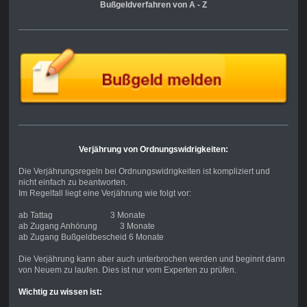
Bußgeldverfahren von A - Z
Verjährung von Ordnungswidrigkeiten:
Die Verjährungsregeln bei Ordnungswidrigkeiten ist kompliziert und
nicht einfach zu beantworten.
Im Regelfall liegt eine Verjährung wie folgt vor:
ab Tattag 3 Monate
ab Zugang Anhörung 3 Monate
ab Zugang Bußgeldbescheid 6 Monate
Die Verjährung kann aber auch unterbrochen werden und beginnt dann
von Neuem zu laufen. Dies ist nur vom Experten zu prüfen.
Wichtig zu wissen ist: