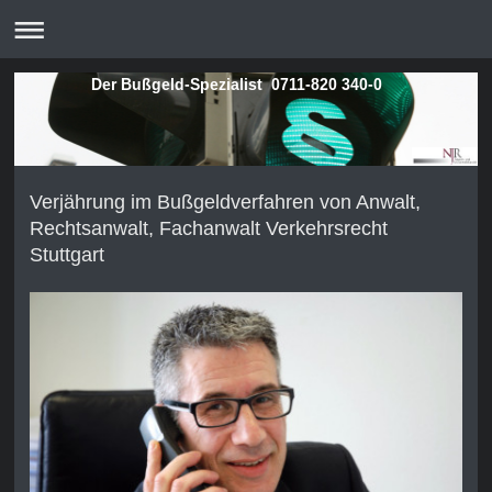
Der Bußgeld-Spezialist 0711-820 340-0
Verjährung im Bußgeldverfahren von Anwalt,
Rechtsanwalt, Fachanwalt Verkehrsrecht
Stuttgart