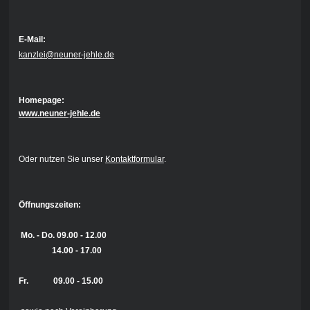
E-Mail:
kanzlei@neuner-jehle.de
Homepage:
www.neuner-jehle.de
Oder nutzen Sie unser
Kontaktformular
.
Öffnungszeiten:
Mo. - Do.
09.00 - 12.00
14.00 - 17.00
Fr. 09.00 - 15.00