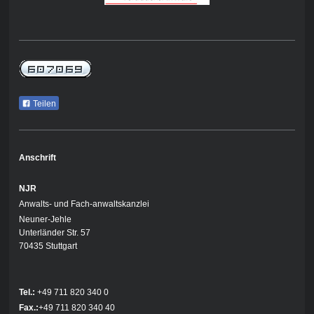
Teilen
Anschrift
NJR
Anwalts- und Fach-anwaltskanzlei
Neuner-Jehle
Unterländer Str. 57
70435 Stuttgart
Tel.:
+49 711 820 340 0
Fax.:
+49 711 820 340 40