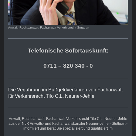
Anwalt, Rechtsanwalt, Fachanwalt Verkehrsrecht Stuttgart
Telefonische Sofortauskunft:
0711 – 820 340 - 0
Die Verjährung im Bußgeldverfahren von Fachanwalt
für Verkehrsrecht Tilo C.L. Neuner-Jehle
Anwalt, Rechtsanwalt,
Fachanwalt Verkehrsrecht
Tilo C.L. Neuner-Jehle
aus der NJR Anwalts- und Fachanwaltskanzlei Neuner-Jehle - Stuttgart -
informiert und berät Sie spezialisiert und qualifiziert im