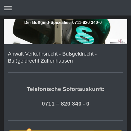
Der Bußgeld-Spezialist 0711-820 340-0
Anwalt Verkehrsrecht - Bußgeldrecht -
Bußgeldrecht Zuffenhausen
Telefonische Sofortauskunft:
0711 – 820 340 - 0