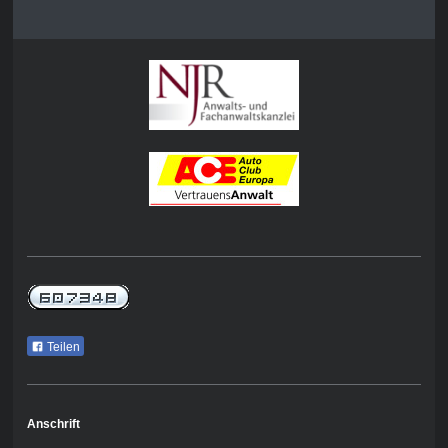
Teilen
Anschrift