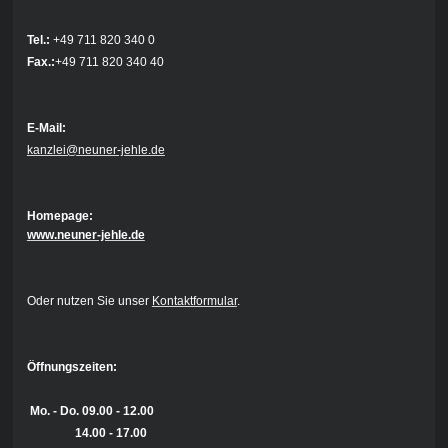
Tel.:
+49 711 820 340 0
Fax.:
+49 711 820 340 40
E-Mail:
kanzlei@neuner-jehle.de
Homepage:
www.neuner-jehle.de
Oder nutzen Sie unser
Kontaktformular
.
Öffnungszeiten:
Mo. - Do.
09.00 - 12.00
14.00 - 17.00