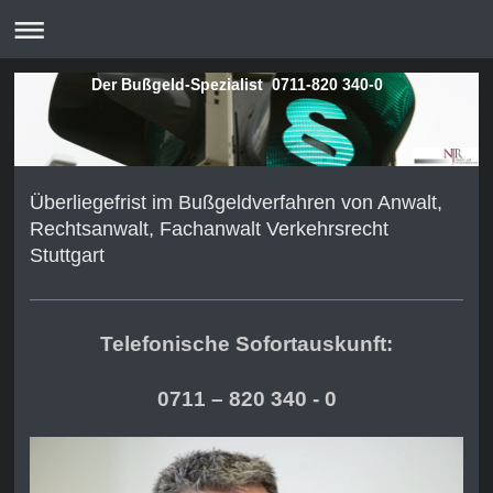
Der Bußgeld-Spezialist 0711-820 340-0
Überliegefrist im Bußgeldverfahren von Anwalt,
Rechtsanwalt, Fachanwalt Verkehrsrecht
Stuttgart
Telefonische Sofortauskunft:
0711 – 820 340 - 0