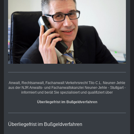
Anwalt, Rechtsanwalt,
Fachanwalt Verkehrsrecht
Tilo C.L. Neuner-Jehle
aus der NJR Anwalts- und Fachanwaltskanzlei Neuner-Jehle - Stuttgart -
informiert und berät Sie spezialisiert und qualifiziert über
Überliegefrist im Bußgeldverfahren
Überliegefrist im Bußgeldverfahren