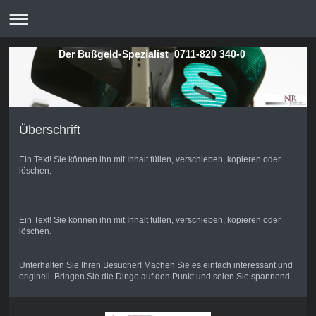
Der Bußgeld-Spezialist 0711-820 340-0
Überschrift
Ein Text! Sie können ihn mit Inhalt füllen, verschieben, kopieren oder
löschen.
Ein Text! Sie können ihn mit Inhalt füllen, verschieben, kopieren oder
löschen.
Unterhalten Sie Ihren Besucher! Machen Sie es einfach interessant und
originell. Bringen Sie die Dinge auf den Punkt und seien Sie spannend.