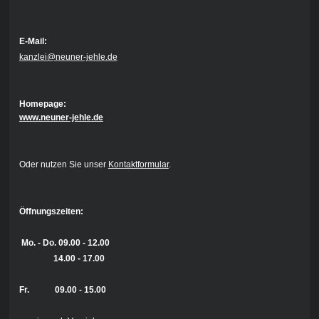
E-Mail:
kanzlei@neuner-jehle.de
Homepage:
www.neuner-jehle.de
Oder nutzen Sie unser
Kontaktformular
.
Öffnungszeiten:
Mo. - Do.
09.00 - 12.00
14.00 - 17.00
Fr. 09.00 - 15.00