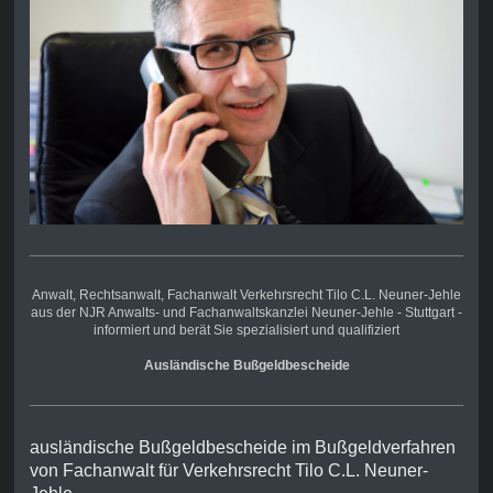
Anwalt, Rechtsanwalt,
Fachanwalt Verkehrsrecht
Tilo C.L. Neuner-Jehle
aus der NJR Anwalts- und Fachanwaltskanzlei Neuner-Jehle - Stuttgart -
informiert und berät Sie spezialisiert und qualifiziert
Ausländische Bußgeldbescheide
ausländische Bußgeldbescheide im Bußgeldverfahren
von Fachanwalt für Verkehrsrecht Tilo C.L. Neuner-