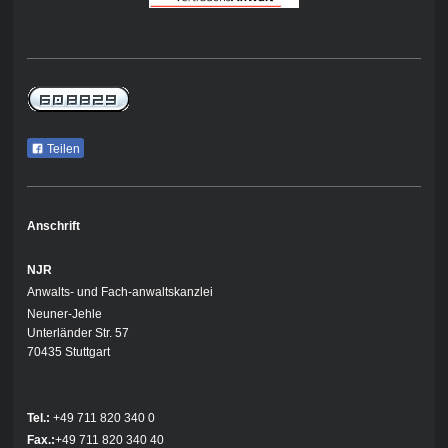
Teilen
Anschrift
NJR
Anwalts- und Fach-anwaltskanzlei
Neuner-Jehle
Unterländer Str. 57
70435 Stuttgart
Tel.:
+49 711 820 340 0
Fax.:
+49 711 820 340 40