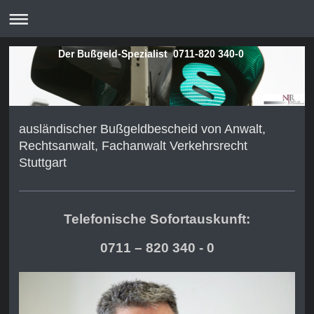
Der Bußgeld-Spezialist 0711-820 340-0
ausländischer Bußgeldbescheid von Anwalt,
Rechtsanwalt, Fachanwalt Verkehrsrecht
Stuttgart
Telefonische Sofortauskunft:
0711 – 820 340 - 0