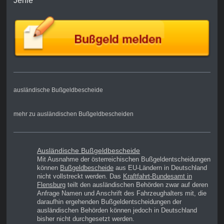
Jehle
ausländische Bußgeldbescheide
mehr zu ausländischen Bußgeldbescheiden
Ausländische Bußgeldbescheide
Mit Ausnahme der österreichischen Bußgeldentscheidungen
können
Bußgeldbescheide
aus EU-Ländern in Deutschland
nicht vollstreckt werden. Das
Kraftfahrt-Bundesamt in
Flensburg
teilt den ausländischen Behörden zwar auf deren
Anfrage Namen und Anschrift des Fahrzeughalters mit, die
daraufhin ergehenden Bußgeldentscheidungen der
ausländischen Behörden können jedoch in Deutschland
bisher nicht durchgesetzt werden.