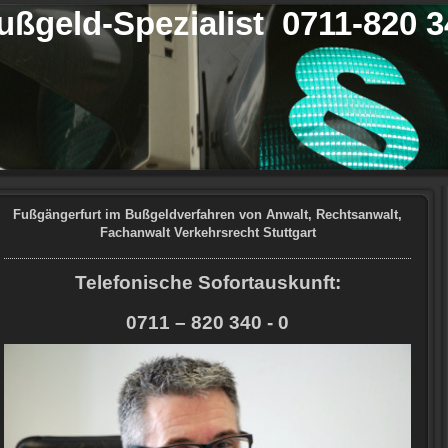
ußgeld-Spezialist 0711-820 3
Fußgängerfurt im Bußgeldverfahren von Anwalt, Rechtsanwalt,
Fachanwalt Verkehrsrecht Stuttgart
Telefonische Sofortauskunft:
0711 – 820 340 - 0