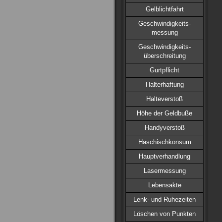
Gelblichtfahrt
Geschwindigkeits-
messung
Geschwindigkeits-
überschreitung
Gurtpflicht
Halterhaftung
Halteverstoß
Höhe der Geldbuße
Handyverstoß
Haschischkonsum
Hauptverhandlung
Lasermessung
Lebensakte
Lenk- und Ruhezeiten
Löschen von Punkten