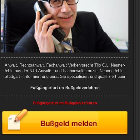
Anwalt, Rechtsanwalt,
Fachanwalt Verkehrsrecht
Tilo C.L. Neuner-
Jehle aus der NJR Anwalts- und Fachanwaltskanzlei Neuner-Jehle -
Stuttgart - informiert und berät Sie spezialisiert und qualifiziert über
Fußgängerfurt im Bußgeldverfahren
Fußgängerfurt im Bußgeldverfahren