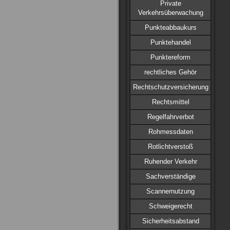
Private
Verkehrsüberwachung
Punkteabbaukurs
Punktehandel
Punktereform
rechtliches Gehör
Rechtschutzversicherung
Rechtsmittel
Regelfahrverbot
Rohmessdaten
Rotlichtverstoß
Ruhender Verkehr
Sachverständige
Scannernutzung
Schweigerecht
Sicherheitsabstand