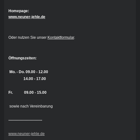
Homepage:
www.neuner-jehle.de
Oder nutzen Sie unser
Kontaktformular
.
Öffnungszeiten:
Mo. - Do.
09.00 - 12.00
14.00 - 17.00
Fr. 09.00 - 15.00
sowie nach Vereinbarung
---------------------------
www.neuner-jehle.de