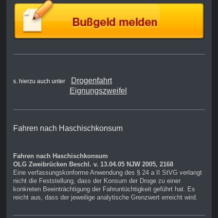
Drogenfahrt
s. hierzu auch unter
Eignungszweifel
Fahren nach Haschischkonsum
Fahren nach Haschischkonsum
OLG Zweibrücken Beschl. v. 13.04.05 NJW 2005, 2168
Eine verfassungskonforme Anwendung des § 24 a II StVG verlangt
nicht die Feststellung, dass der Konsum der Droge zu einer
konkreten Beeinträchtigung der Fahruntüchtigkeit geführt hat. Es
reicht aus, dass der jeweilige analytische Grenzwert erreicht wird.