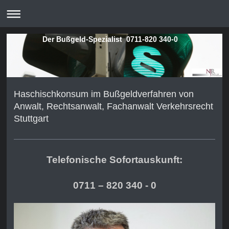
Der Bußgeld-Spezialist 0711-820 340-0
Haschischkonsum im Bußgeldverfahren von
Anwalt, Rechtsanwalt, Fachanwalt Verkehrsrecht
Stuttgart
Telefonische Sofortauskunft:
0711 – 820 340 - 0