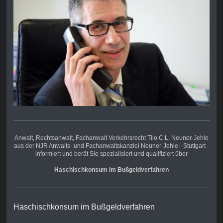
Anwalt, Rechtsanwalt,
Fachanwalt Verkehrsrecht
Tilo C.L. Neuner-Jehle
aus der NJR Anwalts- und Fachanwaltskanzlei Neuner-Jehle - Stuttgart -
informiert und berät Sie spezialisiert und qualifiziert über
Haschischkonsum im Bußgeldverfahren
Haschischkonsum im Bußgeldverfahren