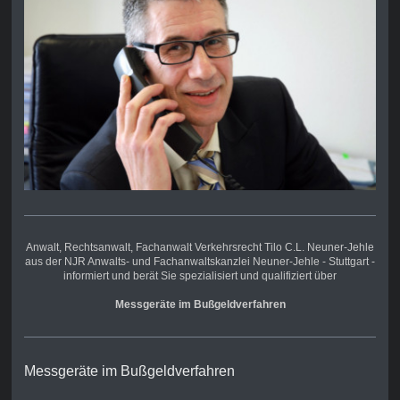
Anwalt, Rechtsanwalt,
Fachanwalt Verkehrsrecht
Tilo C.L. Neuner-Jehle
aus der NJR Anwalts- und Fachanwaltskanzlei Neuner-Jehle - Stuttgart -
informiert und berät Sie spezialisiert und qualifiziert über
Messgeräte im Bußgeldverfahren
Messgeräte im Bußgeldverfahren