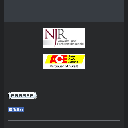
Teilen