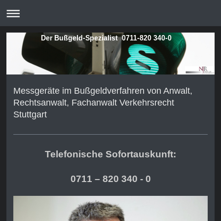
Der Bußgeld-Spezialist 0711-820 340-0
Messgeräte im Bußgeldverfahren von Anwalt,
Rechtsanwalt, Fachanwalt Verkehrsrecht
Stuttgart
Telefonische Sofortauskunft:
0711 – 820 340 - 0