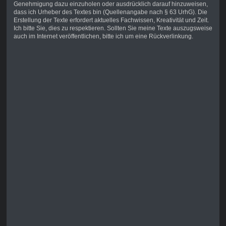
Genehmigung dazu einzuholen oder ausdrücklich darauf hinzuweisen,
dass ich Urheber des Textes bin (Quellenangabe nach § 63 UrhG). Die
Erstellung der Texte erfordert aktuelles Fachwissen, Kreativität und Zeit.
Ich bitte Sie, dies zu respektieren. Sollten Sie meine Texte auszugsweise
auch im Internet veröffentlichen, bitte ich um eine Rückverlinkung.